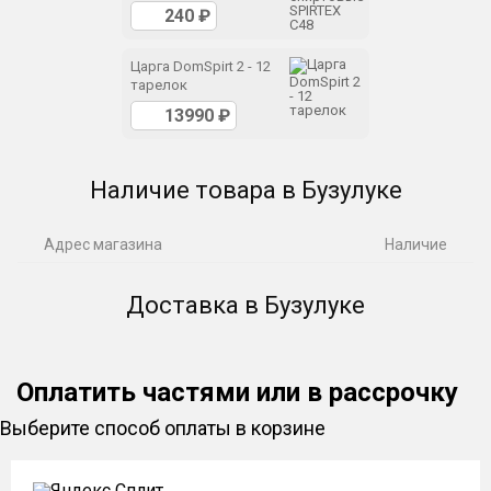
Царга DomSpirt 2 - 12
тарелок
Наличие товара в Бузулуке
Адрес магазина
Наличие
Доставка в Бузулуке
Оплатить частями или в рассрочку
Выберите способ оплаты в корзине