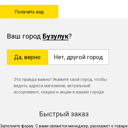
Ваш город
Бузулук
?
Да, верно
Нет, другой город
Это правда важно! Укажите свой город, чтобы
видеть адреса магазинов, актуальный
ассортимент, скидки и акции в вашем городе.
Быстрый заказ
Заполните форму. С вами свяжется менеджер, расскажет о товаре