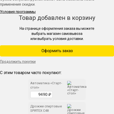
применения скидки.
Условия программы
Товар добавлен в корзину
На странице оформления заказа вы можете
выбрать магазин самовывоза
или выбрать условия доставки.
Оформить заказ
Продолжить покупки
С этим товаром часто покупают:
Автоматика «Старт-
стоп»
Дрожжи спиртовые
SPIRTEX C48