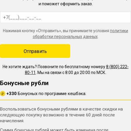
и поможет оформить заказ.
Нажимая кнопку «Отправить», вы принимаете условия
политики
обработки персональных данных
.
Не хотите ждать? Позвоните по бесплатному номеру
8 (800) 222-
80-11
. Мы на связи с 8:00 до 20:00 по МСК.
Бонусные рубли
+330
Бонусных по программе кешбэка.
₽
Воспользоваться бонусными рублями в качестве скидки на
следующую покупку возможно в течение 60 дней после
начисления.
Сумма бонусных рублей может быть изменена после