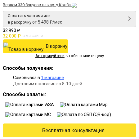
Вернем 330 бонусов на карту Колба
Оплатить частями или
от 5 498 ₽/мес
в рассрочку
32 990 ₽
32 000 ₽
в магазине
В корзину
Авторизуйтесь
,
чтобы снизить цену
Способы получения:
Самовывоз в
1 магазине
Доставим в магазин за 8-10 дней
Способы оплаты:
Бесплатная консультация