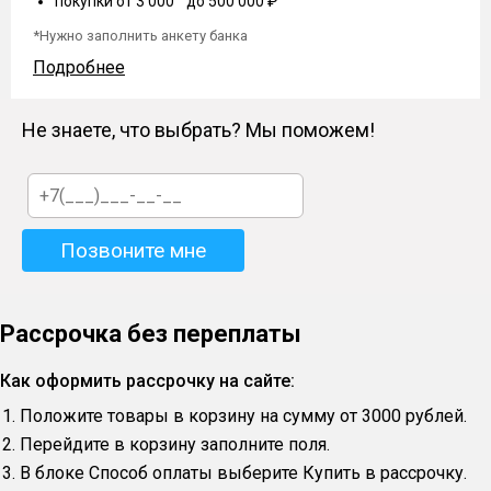
покупки от 3 000 до 500 000 ₽
*Нужно заполнить анкету банка
Подробнее
Не знаете, что выбрать? Мы поможем!
Рассрочка без переплаты
Как оформить рассрочку на сайте:
Положите товары в корзину на сумму от 3000 рублей.
Перейдите в корзину заполните поля.
В блоке Способ оплаты выберите Купить в рассрочку.