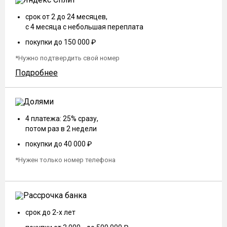
срок от 2 до 24 месяцев,
с 4 месяца с небольшая переплата
покупки до 150 000 ₽
*Нужно подтвердить свой номер
Подробнее
4 платежа: 25% сразу,
потом раз в 2 недели
покупки до 40 000 ₽
*Нужен только номер телефона
срок до 2-х лет