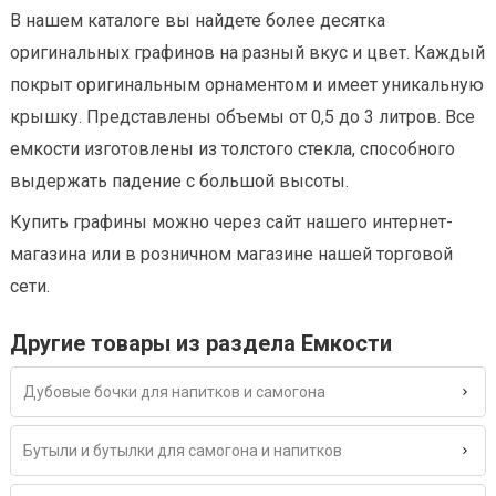
В нашем каталоге вы найдете более десятка
оригинальных графинов на разный вкус и цвет. Каждый
покрыт оригинальным орнаментом и имеет уникальную
крышку. Представлены объемы от 0,5 до 3 литров. Все
емкости изготовлены из толстого стекла, способного
выдержать падение с большой высоты.
Купить графины можно через сайт нашего интернет-
магазина или в розничном магазине нашей торговой
сети.
Другие товары из раздела Емкости
Дубовые бочки для напитков и самогона
Бутыли и бутылки для самогона и напитков