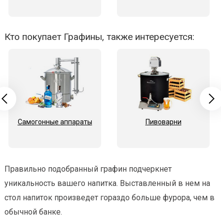
Кто покупает Графины, также интересуется:
Самогонные аппараты
Пивоварни
Правильно подобранный графин подчеркнет
уникальность вашего напитка. Выставленный в нем на
стол напиток произведет гораздо больше фурора, чем в
обычной банке.