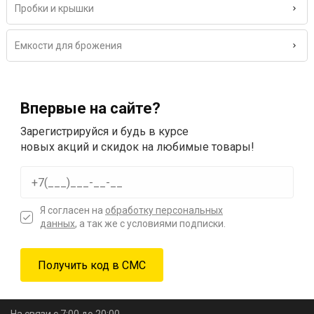
Пробки и крышки
Емкости для брожения
Впервые на сайте?
Зарегистрируйся и будь в курсе
новых акций и скидок на любимые товары!
Я согласен на
обработку персональных
данных
, а так же с условиями подписки.