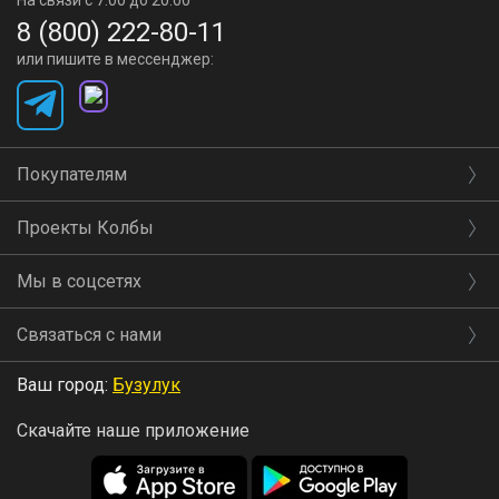
На связи с 7:00 до 20:00
8 (800) 222-80-11
или пишите в мессенджер:
Покупателям
Проекты Колбы
Мы в соцсетях
Связаться с нами
Ваш город:
Бузулук
Скачайте наше приложение