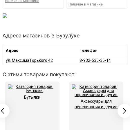
Наличие в магазине
Наличие в магазине
Адреса магазинов в Бузулуке
Адрес
Телефон
ул. Максима Горького 42
8-932-535-35-14
С этими товарами покупают:
Бутылки
Аксессуары для
переливания и другие