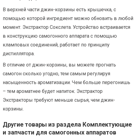
В верхней части джин-корзины есть крышечка, с
помощью которой ингредиент можно обновить в любой
момент. Экстрактор Сокслета. Устройство встраивается
в конструкцию самогонного аппарата с помощью
кламповых соединений, работает по принципу
дистиллятора.
В отличие от джин-корзины, вы можете прогнать
самогон сколько угодно, тем самым регулируя
насыщенность ароматизации. Чем больше перегонишь
– тем ароматнее будет напиток. Экстрактор
Экстракторы требуют меньше сырья, чем джин-
корзины.
Другие товары из раздела Комплектующие
и запчасти для самогонных аппаратов