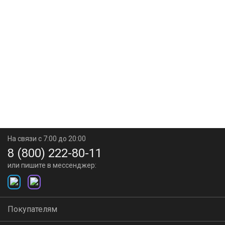
На связи с 7:00 до 20:00
8 (800) 222-80-11
или пишите в мессенджер:
Покупателям