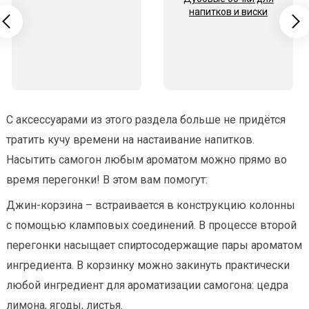
напитков и виски
С аксессуарами из этого раздела больше не придётся
тратить кучу времени на настаивание напитков.
Насытить самогон любым ароматом можно прямо во
время перегонки! В этом вам помогут:
Джин-корзина – встраивается в конструкцию колонны
с помощью кламповых соединений. В процессе второй
перегонки насыщает спиртосодержащие пары ароматом
ингредиента. В корзинку можно закинуть практически
любой ингредиент для ароматизации самогона: цедра
лимона, ягоды, листья.