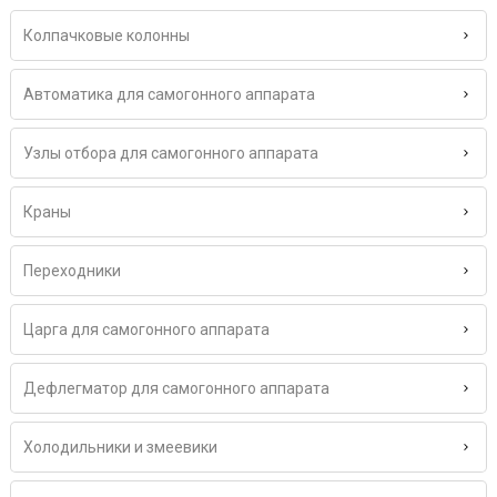
Колпачковые колонны
Автоматика для самогонного аппарата
Узлы отбора для самогонного аппарата
Краны
Переходники
Царга для самогонного аппарата
Дефлегматор для самогонного аппарата
Холодильники и змеевики