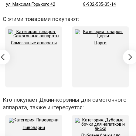
ул. Максима Горького 42
8-932-535-35-14
С этими товарами покупают:
Самогонные аппараты
Царги
Кто покупает Джин-корзины для самогонного
аппарата, также интересуется:
Пивоварни
Дубовые бочки для