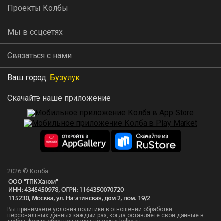
Проекты Колбы
Мы в соцсетях
Связаться с нами
Ваш город:
Бузулук
Скачайте наше приложение
2026 © Колба
Вы принимаете условия политики в отношении обработки
персональных данных
каждый раз, когда оставляете свои данные в