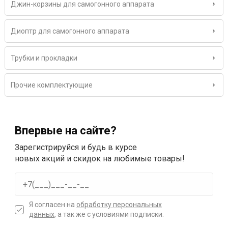
Джин-корзины для самогонного аппарата
Диоптр для самогонного аппарата
Трубки и прокладки
Прочие комплектующие
Впервые на сайте?
Зарегистрируйся и будь в курсе
новых акций и скидок на любимые товары!
Я согласен на
обработку персональных
данных
, а так же с условиями подписки.