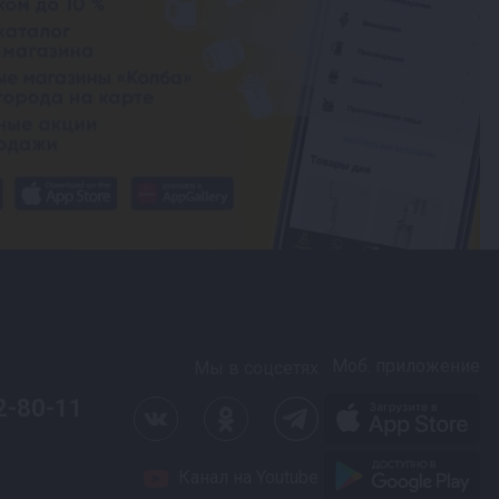
Моб. приложение
Мы в соцсетях
2-80-11
Канал на Youtube