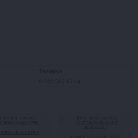
Телефон
8-932-535-35-14
оварочные котлы
Комплектующие для