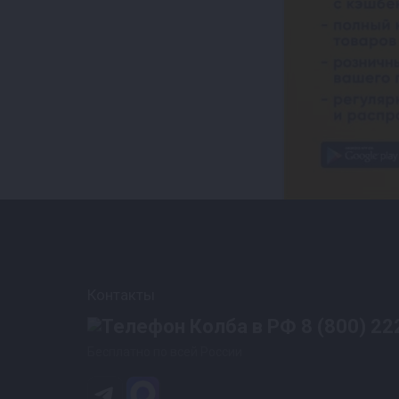
Контакты
8 (800) 22
Бесплатно по всей России