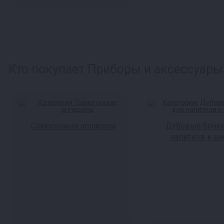
Кто покупает Приборы и аксессуары 
Самогонные аппараты
Дубовые бочки
напитков и ви