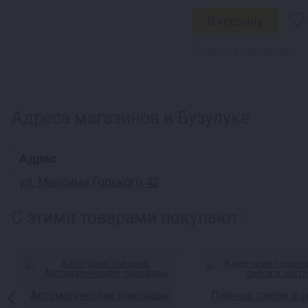
Наличие в магазинах
Адреса магазинов в Бузулуке
Адрес
ул. Максима Горького 42
С этими товарами покупают:
Автоматические пивовары
Пивные смеси и э