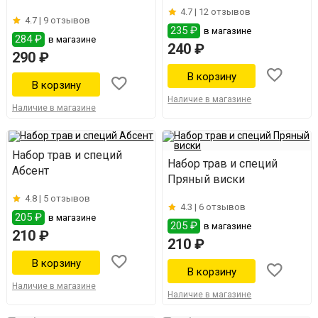
4.7 |
12 отзывов
4.7 |
9 отзывов
235 ₽
в магазине
284 ₽
в магазине
240 ₽
290 ₽
Наличие в магазине
Наличие в магазине
Набор трав и специй
Набор трав и специй
Абсент
Пряный виски
4.8 |
5 отзывов
4.3 |
6 отзывов
205 ₽
в магазине
205 ₽
в магазине
210 ₽
210 ₽
Наличие в магазине
Наличие в магазине