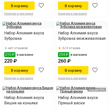
Наличие в магазине
Наличие в магазине
Набор Алхимия вкуса
Набор Алхимия вкуса
Зубровка
Зубровка можжевеловая
нет отзывов
5 |
3 отзыва
215 ₽
254 ₽
в магазине
в магазине
220 ₽
260 ₽
Наличие в магазине
Наличие в магазине
Скидка 21%
Набор Алхимия вкуса
Набор Алхимия вкуса
Вишня на коньяке
Пряный виски