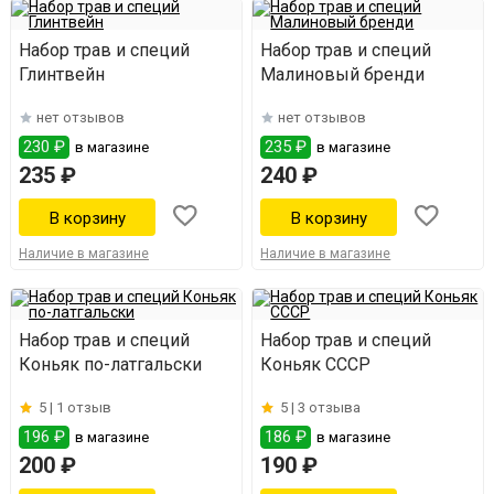
Набор трав и специй
Набор трав и специй
Глинтвейн
Малиновый бренди
нет отзывов
нет отзывов
230 ₽
235 ₽
в магазине
в магазине
235 ₽
240 ₽
Наличие в магазине
Наличие в магазине
Набор трав и специй
Набор трав и специй
Коньяк по-латгальски
Коньяк СССР
5 |
1 отзыв
5 |
3 отзыва
196 ₽
186 ₽
в магазине
в магазине
200 ₽
190 ₽