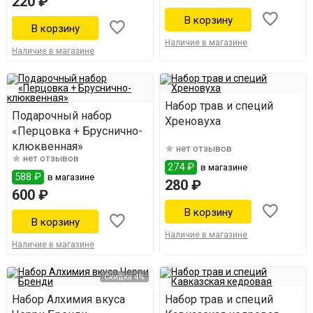
220 ₽
Наличие в магазине
Наличие в магазине
Набор трав и специй
Подарочный набор
Хреновуха
«Перцовка + Бруснично-
клюквенная»
нет отзывов
нет отзывов
274 ₽
в магазине
588 ₽
в магазине
280 ₽
600 ₽
Наличие в магазине
Наличие в магазине
Скидка 4%
Набор Алхимия вкуса
Набор трав и специй