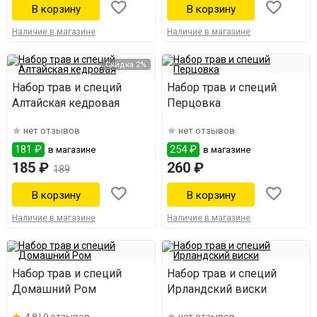
Наличие в магазине
Наличие в магазине
Скидка 2%
Набор трав и специй
Набор трав и специй
Алтайская кедровая
Перцовка
нет отзывов
нет отзывов
181 ₽
254 ₽
в магазине
в магазине
185 ₽
260 ₽
189
Наличие в магазине
Наличие в магазине
Набор трав и специй
Набор трав и специй
Домашний Ром
Ирландский виски
4.8 |
9 отзывов
нет отзывов