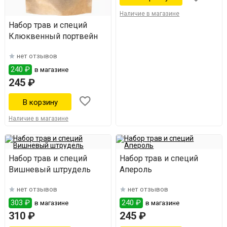
Наличие в магазине
Набор трав и специй
Клюквенный портвейн
нет отзывов
240 ₽
в магазине
245 ₽
Наличие в магазине
Набор трав и специй
Набор трав и специй
Вишневый штрудель
Апероль
нет отзывов
нет отзывов
303 ₽
240 ₽
в магазине
в магазине
310 ₽
245 ₽