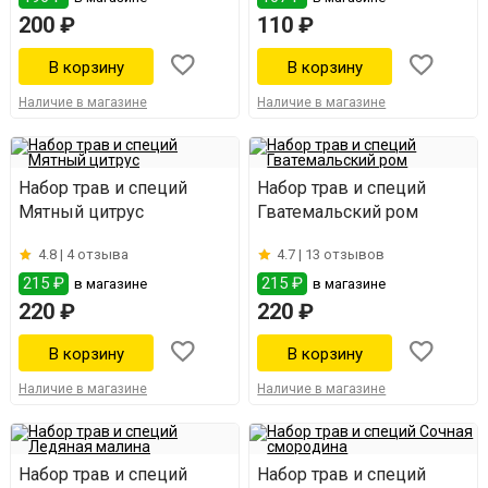
200 ₽
110 ₽
Наличие в магазине
Наличие в магазине
Набор трав и специй
Набор трав и специй
Мятный цитрус
Гватемальский ром
4.8 |
4 отзыва
4.7 |
13 отзывов
215 ₽
215 ₽
в магазине
в магазине
220 ₽
220 ₽
Наличие в магазине
Наличие в магазине
Набор трав и специй
Набор трав и специй