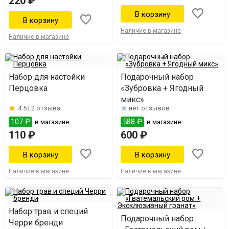
220 ₽
Наличие в магазине
Наличие в магазине
Набор для настойки
Подарочный набор
Перцовка
«Зубровка + Ягодный
микс»
4.5 |
2 отзыва
нет отзывов
107 ₽
588 ₽
в магазине
в магазине
110 ₽
600 ₽
Наличие в магазине
Наличие в магазине
Набор трав и специй
Подарочный набор
Черри бренди