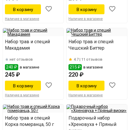
Наличие в магазине
Наличие в магазине
Набор трав и специй
Набор трав и специй
Макадамия
Чешский Биттер
нет отзывов
4.7 |
11 отзывов
240 ₽
215 ₽
в магазине
в магазине
245 ₽
220 ₽
Наличие в магазине
Наличие в магазине
Набор трав и специй
Подарочный набор
Корка померанца, 50 г
«Хреновуха + Пряный