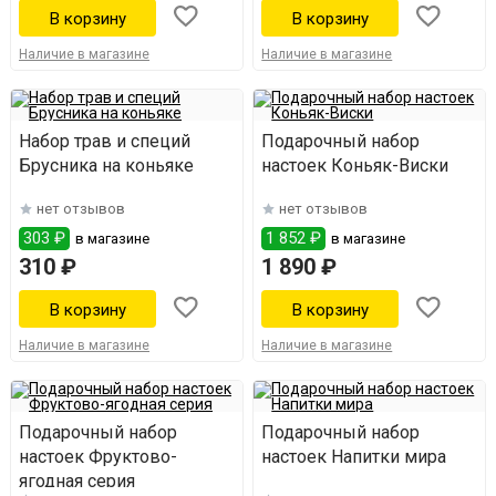
Наличие в магазине
Наличие в магазине
Набор трав и специй
Подарочный набор
Брусника на коньяке
настоек Коньяк-Виски
нет отзывов
нет отзывов
303 ₽
1 852 ₽
в магазине
в магазине
310 ₽
1 890 ₽
Наличие в магазине
Наличие в магазине
Подарочный набор
Подарочный набор
настоек Фруктово-
настоек Напитки мира
ягодная серия