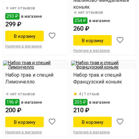
Малиново-миндальный
коньяк
нет отзывов
нет отзывов
293 ₽
в магазине
254 ₽
в магазине
299 ₽
260 ₽
Наличие в магазине
Наличие в магазине
Набор трав и специй
Набор трав и специй
Лимончелло
Французский коньяк
нет отзывов
4 |
1 отзыв
196 ₽
205 ₽
в магазине
в магазине
200 ₽
210 ₽
Наличие в магазине
Наличие в магазине