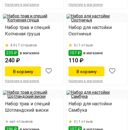
Наличие в магазине
Наличие в магазине
Набор трав и специй
Набор для настойки
Копченая груша
Охотничья
4.9 |
7 отзывов
5 |
1 отзыв
235 ₽
107 ₽
в магазине
в магазине
240 ₽
110 ₽
Наличие в магазине
Наличие в магазине
Набор трав и специй
Набор для настойки
Шотландский виски
Самбука
нет отзывов
3 |
1 отзыв
196 ₽
107 ₽
в магазине
в магазине