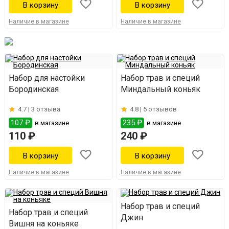
Наличие в магазине
Наличие в магазине
Набор для настойки
Набор трав и специй
Бородинская
Миндальный коньяк
4.7 |
3 отзыва
4.8 |
5 отзывов
107 ₽
235 ₽
в магазине
в магазине
110 ₽
240 ₽
Наличие в магазине
Наличие в магазине
Набор трав и специй
Набор трав и специй
Джин
Вишня на коньяке