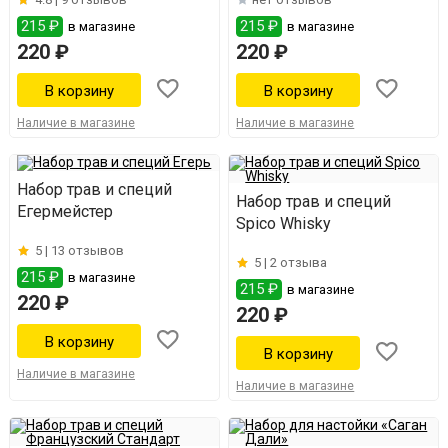
215 ₽
215 ₽
в магазине
в магазине
220 ₽
220 ₽
Наличие в магазине
Наличие в магазине
Набор трав и специй
Набор трав и специй
Егермейстер
Spico Whisky
5 |
13 отзывов
5 |
2 отзыва
215 ₽
в магазине
215 ₽
в магазине
220 ₽
220 ₽
Наличие в магазине
Наличие в магазине