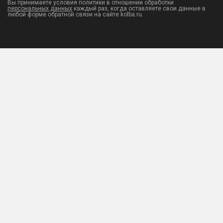
Вы принимаете условия политики в отношении обработки
персональных данных
каждый раз, когда оставляете свои данные в
любой форме обратной связи на сайте kolba.ru.