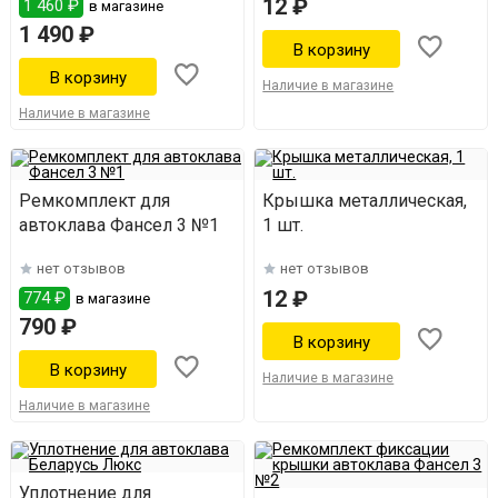
12 ₽
1 460 ₽
в магазине
1 490 ₽
Наличие в магазине
Наличие в магазине
Ремкомплект для
Крышка металлическая,
автоклава Фансел 3 №1
1 шт.
нет отзывов
нет отзывов
12 ₽
774 ₽
в магазине
790 ₽
Наличие в магазине
Наличие в магазине
Уплотнение для