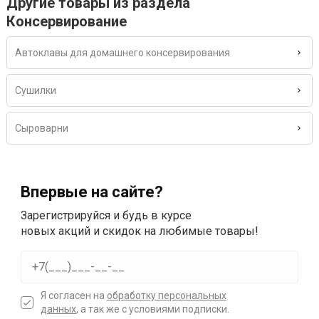
Другие товары из раздела
Консервирование
Автоклавы для домашнего консервирования
Сушилки
Сыроварни
Впервые на сайте?
Зарегистрируйся и будь в курсе
новых акций и скидок на любимые товары!
Я согласен на
обработку персональных
данных
, а так же с условиями подписки.