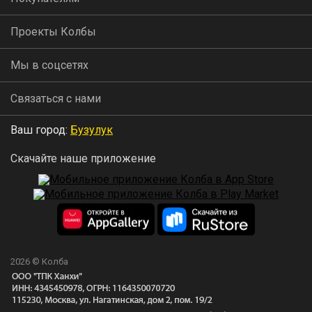
Проекты Колбы
Мы в соцсетях
Связаться с нами
Ваш город:
Бузулук
Скачайте наше приложение
2026 © Колба