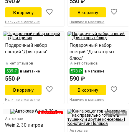
590 ₽
550 ₽
Наличие в магазине
Наличие в магазине
Подарочный набор
Подарочный набор
специй "Для гриля"
специй "Для вторых
блюд"
нет отзывов
нет отзывов
539 ₽
578 ₽
в магазине
в магазине
550 ₽
590 ₽
Наличие в магазине
Наличие в магазине
Распродажа
Скидка 48%
Автоклав
Wein 2, 30 литров
Автоклав