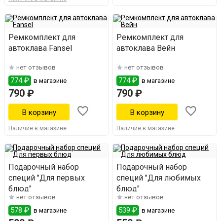
Ремкомплект для
Ремкомплект для
автоклава Fansel
автоклава Вейн
нет отзывов
нет отзывов
774 ₽
774 ₽
в магазине
в магазине
790 ₽
790 ₽
Наличие в магазине
Наличие в магазине
Подарочный набор
Подарочный набор
специй "Для первых
специй "Для любимых
блюд"
блюд"
нет отзывов
нет отзывов
578 ₽
539 ₽
в магазине
в магазине