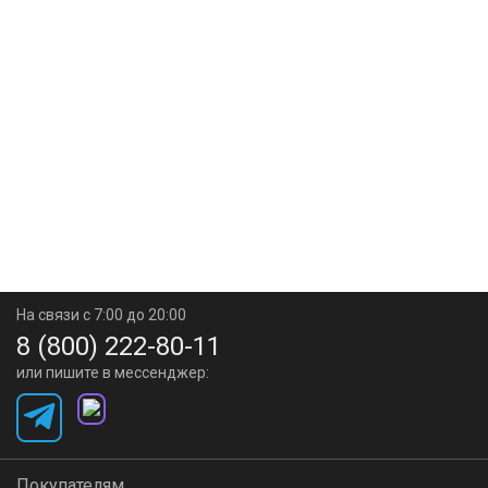
На связи с 7:00 до 20:00
8 (800) 222-80-11
или пишите в мессенджер:
Покупателям