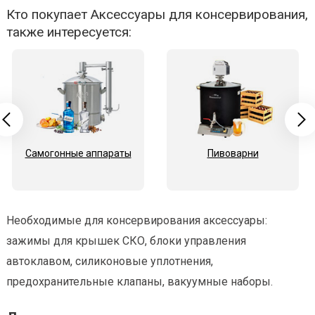
Кто покупает Аксессуары для консервирования,
также интересуется:
Самогонные аппараты
Пивоварни
Необходимые для консервирования аксессуары:
зажимы для крышек СКО, блоки управления
автоклавом, силиконовые уплотнения,
предохранительные клапаны, вакуумные наборы.