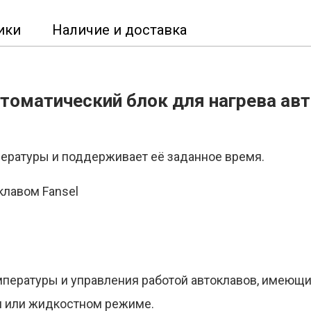
ики
Наличие и доставка
томатический блок для нагрева авт
пературы и поддерживает её заданное время.
мпературы и управления работой автоклавов, имеющи
м или жидкостном режиме.