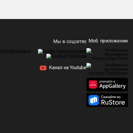
Моб. приложение
Мы в соцсетях
Канал на Youtube