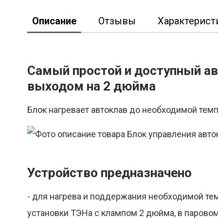
Описание
Отзывы
Характерист
Самый простой и доступный ав
Реклама
выходом на 2 дюйма
Блок нагревает автоклав до необходимой тем
Устройство предназначено
- для нагрева и поддержания необходимой те
установки ТЭНа с клампом 2 дюйма, в парово