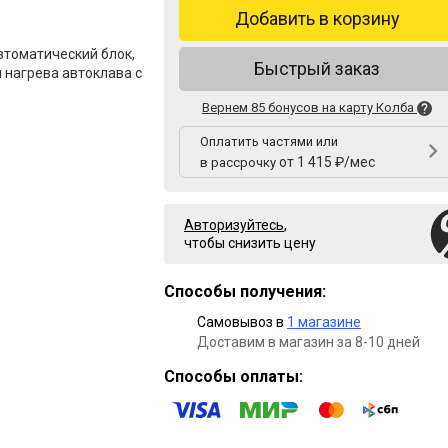
Добавить в корзину
втоматический блок,
Быстрый заказ
я нагрева автоклава с
Вернем 85 бонусов на карту Колба
Оплатить частями или
от 1 415 ₽/мес
в рассрочку
Авторизуйтесь
,
чтобы снизить цену
Способы получения:
Самовывоз в
1 магазине
Доставим в магазин за 8-10 дней
Способы оплаты: