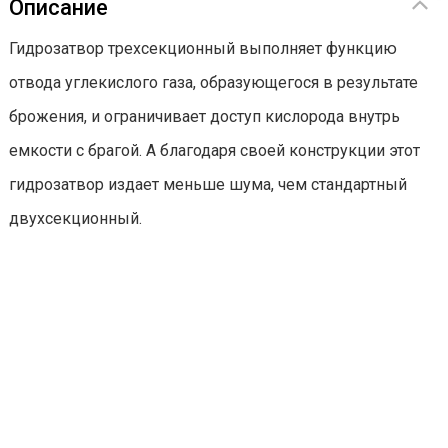
Описание
Гидрозатвор трехсекционный выполняет функцию
отвода углекислого газа, образующегося в результате
брожения, и ограничивает доступ кислорода внутрь
емкости с брагой. А благодаря своей конструкции этот
гидрозатвор издает меньше шума, чем стандартный
двухсекционный.