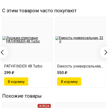
С этим товаром часто покупают
PATHFINDER 48 Turbo
Емкость универсальная, 32 
299 ₽
550 ₽
Похожие товары
★СВЦ★