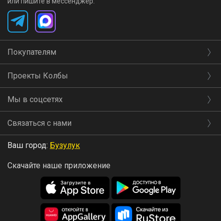
или пишите в мессенджер:
Покупателям
Проекты Колбы
Мы в соцсетях
Связаться с нами
Ваш город:
Бузулук
Скачайте наше приложение