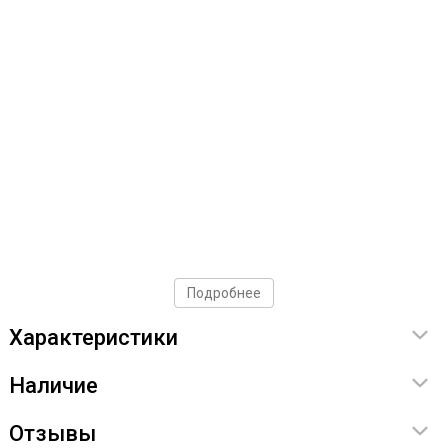
Подробнее
Характеристики
Наличие
Отзывы