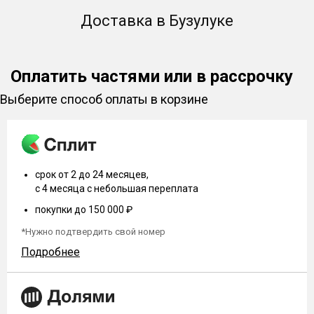
Доставка в Бузулуке
Оплатить частями или в рассрочку
Выберите способ оплаты в корзине
срок от 2 до 24 месяцев,
с 4 месяца с небольшая переплата
покупки до 150 000 ₽
*Нужно подтвердить свой номер
Подробнее