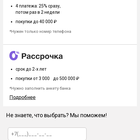
4 платежа: 25% сразу,
потом раз в 2 недели
покупки до 40 000 ₽
*Нужен только номер телефона
срок до 2-х лет
покупки от 3 000 до 500 000 ₽
*Нужно заполнить анкету банка
Подробнее
Не знаете, что выбрать? Мы поможем!